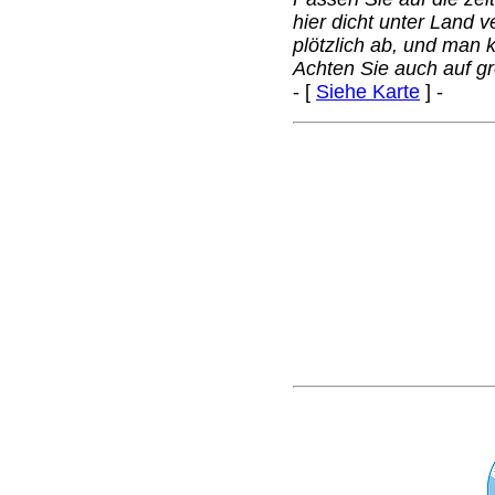
hier dicht unter Land ve
plötzlich ab, und man k
Achten Sie auch auf gr
- [
Siehe Karte
] -